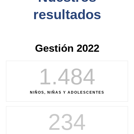
resultados
Gestión 2022
1.484
NIÑOS, NIÑAS Y ADOLESCENTES
234