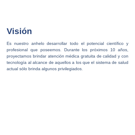
Visión
Es nuestro anhelo desarrollar todo el potencial científico y
profesional que poseemos. Durante los próximos 10 años,
proyectamos brindar atención médica gratuita de calidad y con
tecnología al alcance de aquellos a los que el sistema de salud
actual sólo brinda algunos privilegiados.