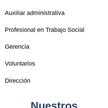
Auxiliar administrativa
Profesional en Trabajo Social
Gerencia
Voluntarios
Dirección
Nuestros