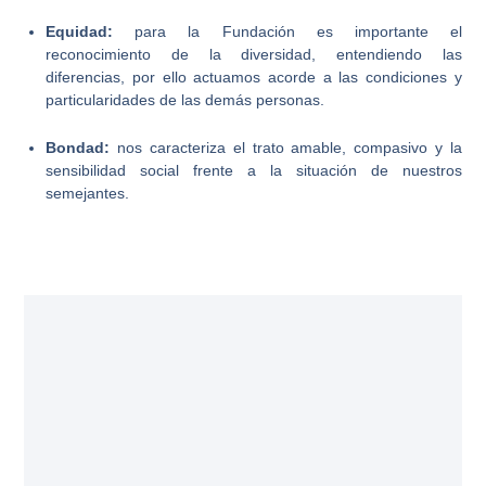
Equidad
:
para la Fundación es importante el
reconocimiento de la diversidad, entendiendo las
diferencias, por ello actuamos acorde a las condiciones y
particularidades de las demás personas.
Bondad:
nos caracteriza el trato amable, compasivo y la
sensibilidad social frente a la situación de nuestros
semejantes.