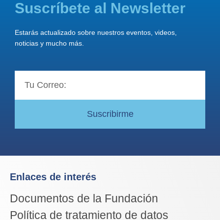
Suscríbete al Newsletter
Estarás actualizado sobre nuestros eventos, videos,
noticias y mucho más.
Email
Suscribirme
Enlaces de interés
Documentos de la Fundación
Política de tratamiento de datos