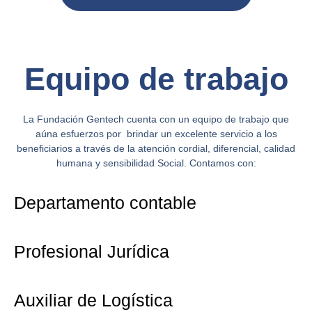
Equipo de trabajo
La Fundación Gentech cuenta con un equipo de trabajo que
aúna esfuerzos por brindar un excelente servicio a los
beneficiarios a través de la atención cordial, diferencial, calidad
humana y sensibilidad Social. Contamos con:
Departamento contable
Profesional Jurídica
Auxiliar de Logística