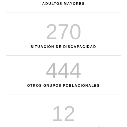
ADULTOS MAYORES
270
SITUACIÓN DE DISCAPACIDAD
444
OTROS GRUPOS POBLACIONALES
12