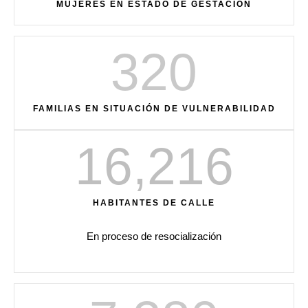
MUJERES EN ESTADO DE GESTACIÓN
320
FAMILIAS EN SITUACIÓN DE VULNERABILIDAD
16,216
HABITANTES DE CALLE
En proceso de resocialización