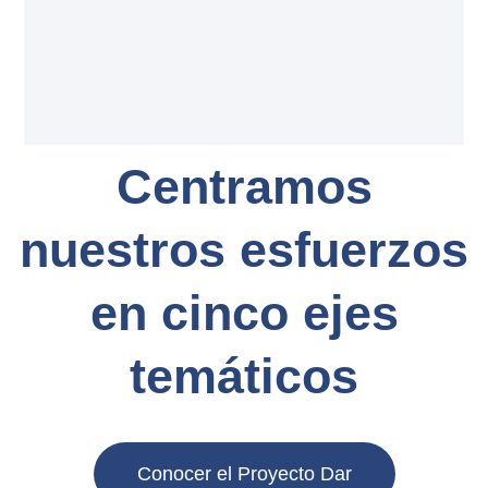
Centramos
nuestros esfuerzos
en cinco ejes
temáticos
Conocer el Proyecto Dar