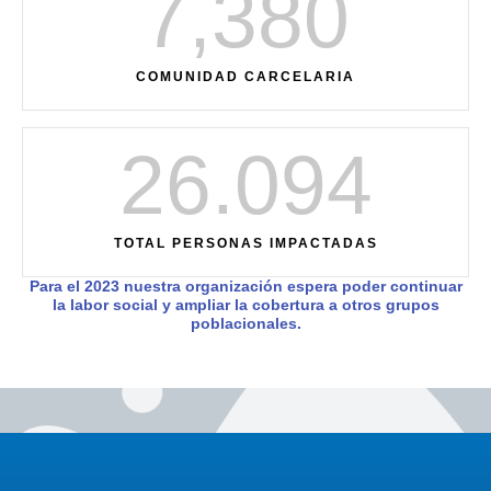
7,380
COMUNIDAD CARCELARIA
26.094
TOTAL PERSONAS IMPACTADAS
Para el 2023 nuestra organización espera poder continuar
la labor social y ampliar la cobertura a otros grupos
poblacionales.