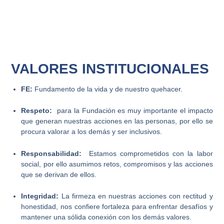
VALORES INSTITUCIONALES
FE:
Fundamento de la vida y de nuestro quehacer.
Respeto
:
para la Fundación es muy importante el impacto
que generan nuestras acciones en las personas, por ello se
procura valorar a los demás y ser inclusivos.
Responsabilidad
:
Estamos comprometidos con la labor
social, por ello asumimos retos, compromisos y las acciones
que se derivan de ellos.
Integridad:
La firmeza en nuestras acciones con rectitud y
honestidad, nos confiere fortaleza para enfrentar desafíos y
mantener una sólida conexión con los demás valores.