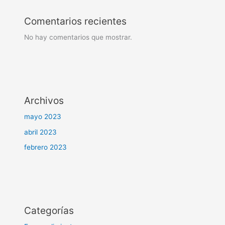
Comentarios recientes
No hay comentarios que mostrar.
Archivos
mayo 2023
abril 2023
febrero 2023
Categorías