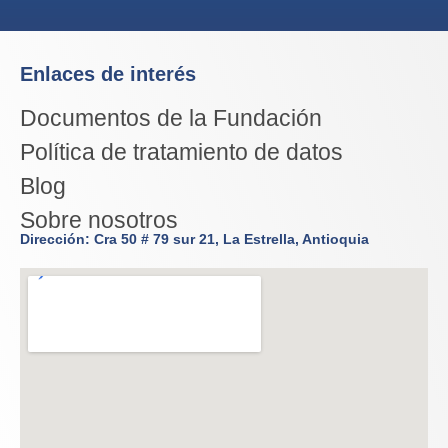
Enlaces de interés
Documentos de la Fundación
Política de tratamiento de datos
Blog
Sobre nosotros
Dirección: Cra 50 # 79 sur 21, La Estrella, Antioquia