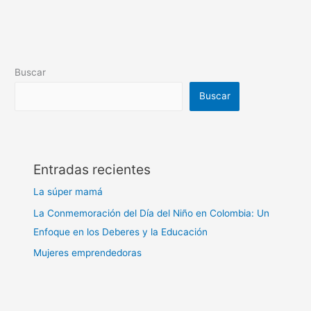
Buscar
Buscar
Entradas recientes
La súper mamá
La Conmemoración del Día del Niño en Colombia: Un
Enfoque en los Deberes y la Educación
Mujeres emprendedoras