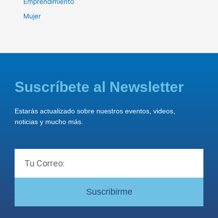
Emprendimiento
Mujer
Suscríbete al Newsletter
Estarás actualizado sobre nuestros eventos, videos,
noticias y mucho más.
Email
Suscribirme